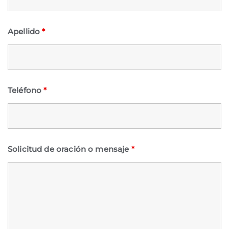
Apellido
*
Teléfono
*
Solicitud de oración o mensaje
*