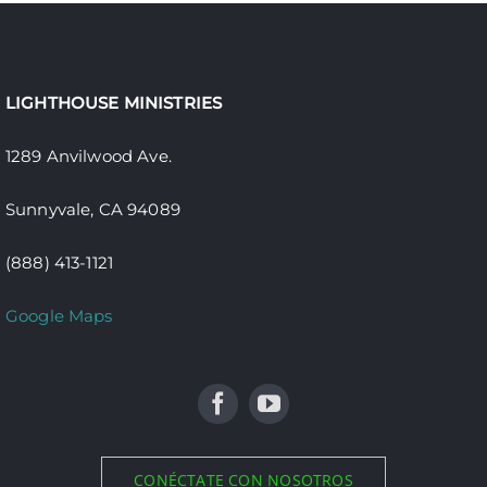
LIGHTHOUSE MINISTRIES
1289 Anvilwood Ave.
Sunnyvale, CA 94089
(888) 413-1121
Google Maps
CONÉCTATE CON NOSOTROS