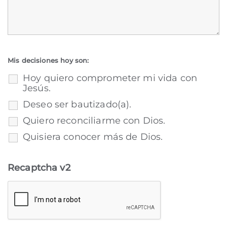
Mis decisiones hoy son:
Hoy quiero comprometer mi vida con
Jesús.
Deseo ser bautizado(a).
Quiero reconciliarme con Dios.
Quisiera conocer más de Dios.
Recaptcha v2