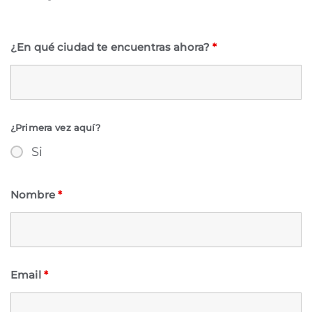
¿En qué ciudad te encuentras ahora?
*
¿Primera vez aquí?
Si
Nombre
*
Email
*